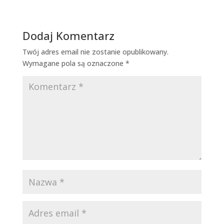
Dodaj Komentarz
Twój adres email nie zostanie opublikowany.
Wymagane pola są oznaczone
*