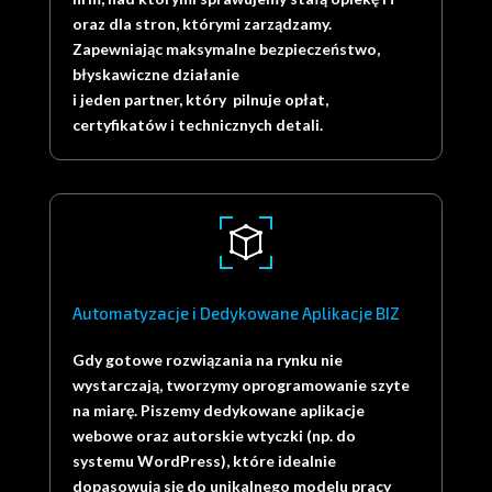
oraz dla stron, którymi zarządzamy.
Zapewniając maksymalne bezpieczeństwo,
błyskawiczne działanie
i jeden partner, który pilnuje opłat,
certyfikatów i technicznych detali.
Automatyzacje i Dedykowane Aplikacje BIZ
Gdy gotowe rozwiązania na rynku nie
wystarczają, tworzymy oprogramowanie szyte
na miarę. Piszemy dedykowane aplikacje
webowe oraz autorskie wtyczki (np. do
systemu WordPress), które idealnie
dopasowują się do unikalnego modelu pracy