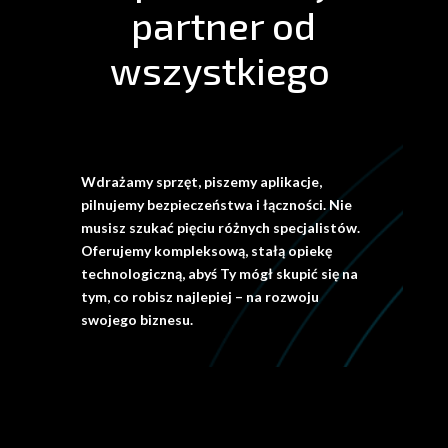
partner od
wszystkiego
Wdrażamy sprzęt, piszemy aplikacje,
pilnujemy bezpieczeństwa i łączności. Nie
musisz szukać pięciu różnych specjalistów.
Oferujemy kompleksową, stałą opiekę
technologiczną, abyś Ty mógł skupić się na
tym, co robisz najlepiej – na rozwoju
swojego biznesu.