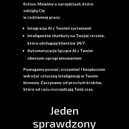
fiction. Mówimy o narzędziach, które
odciążą Cię
w codziennej pracy:
Integracja AI z Twoimi systemami
Inteligentne chatboty na Twojej stronie,
które obsługują klientów 24/7.
Automatyzacje łączące AI z Twoim
obecnym oprogramowaniem
Pomagamy poznać, zrozumieć i bezpiecznie
wdrożyć sztuczną inteligencję w Twoim
biznesie.
Zaczynamy od prostych kroków,
które od razu oszczędzają Twój czas.
Jeden
sprawdzony