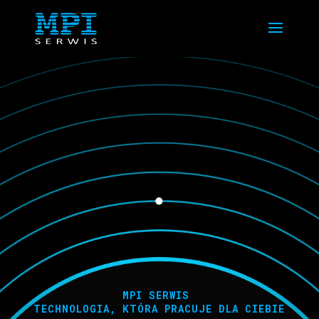
MPI SERWIS
TECHNOLOGIA, KTÓRA PRACUJE DLA CIEBIE