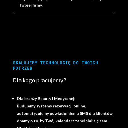
Twojej firmy.
SKALUJEMY TECHNOLOGIĘ DO TWOICH
POTRZEB
Dla kogo pracujemy?
Dla branży Beauty i Medycznej:
Budujemy systemy rezerwacji online,
automatyzujemy powiadomienia SMS dla klientów i
dbamy o to, by Twój kalendarz zapełniał się sam.