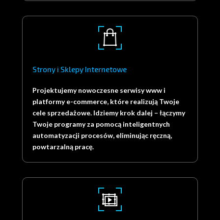
Strony i Sklepy Internetowe
Projektujemy nowoczesne serwisy www i
platformy e-commerce, które realizują Twoje
cele sprzedażowe. Idziemy krok dalej – łączymy
Twoje programy za pomocą inteligentnych
automatyzacji procesów, eliminując ręczną,
powtarzalną pracę.