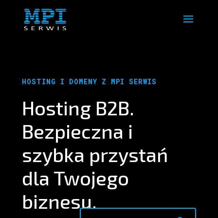
HOSTING I DOMENY Z MPI SERWIS
Hosting B2B.
Bezpieczna i
szybka przystań
dla Twojego
biznesu.