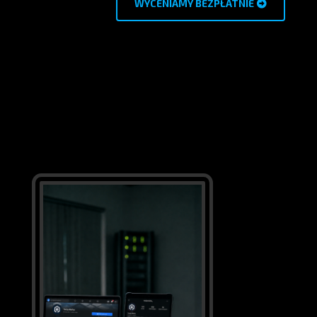
WYCENIAMY BEZPŁATNIE