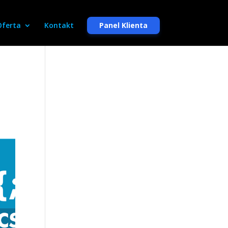
Oferta
Kontakt
Panel Klienta