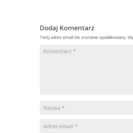
Dodaj Komentarz
Twój adres email nie zostanie opublikowany.
Wy