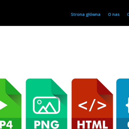
Strona główna
O nas