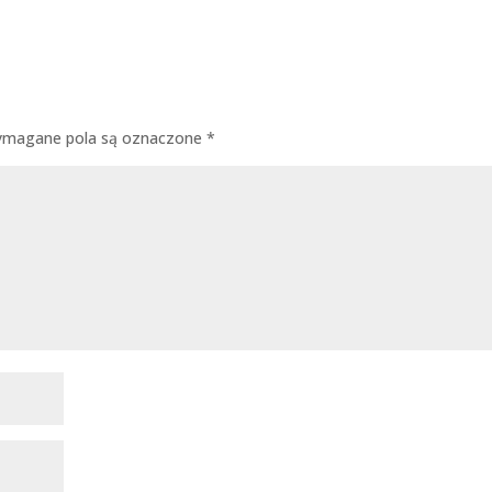
magane pola są oznaczone
*