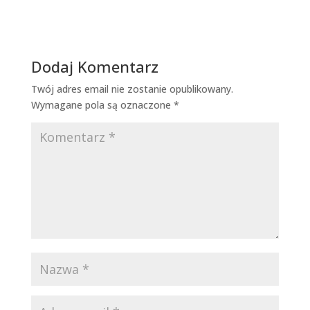
Dodaj Komentarz
Twój adres email nie zostanie opublikowany.
Wymagane pola są oznaczone
*