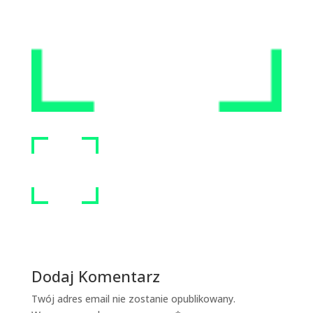
Dodaj Komentarz
Twój adres email nie zostanie opublikowany.