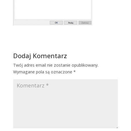
Dodaj Komentarz
Twój adres email nie zostanie opublikowany.
Wymagane pola są oznaczone
*