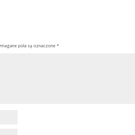
magane pola są oznaczone
*