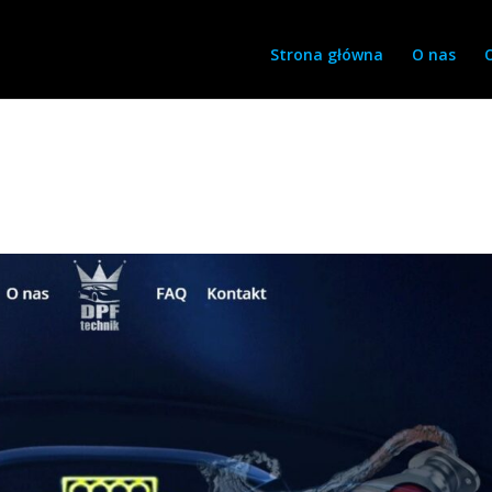
Strona główna
O nas