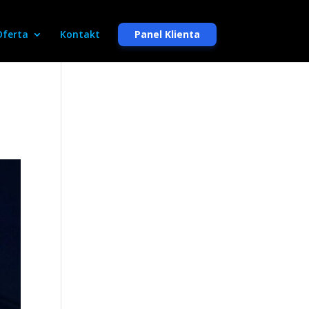
Oferta
Kontakt
Panel Klienta