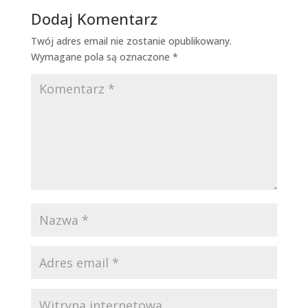
Dodaj Komentarz
Twój adres email nie zostanie opublikowany.
Wymagane pola są oznaczone
*