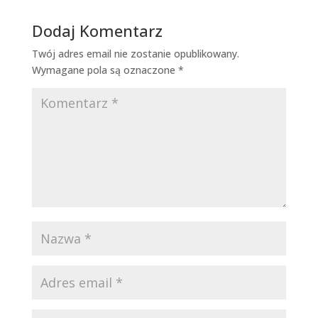
Dodaj Komentarz
Twój adres email nie zostanie opublikowany.
Wymagane pola są oznaczone
*