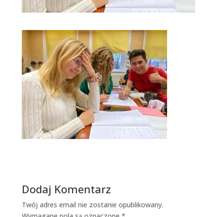
Dodaj Komentarz
Twój adres email nie zostanie opublikowany.
Wymagane pola są oznaczone
*