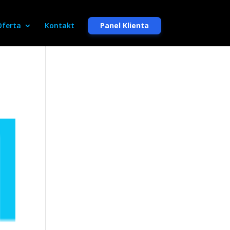
Oferta
Kontakt
Panel Klienta