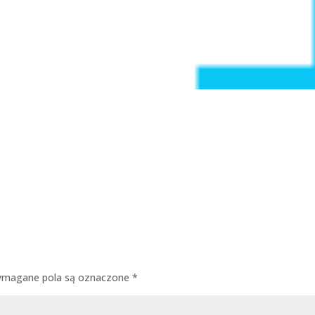
magane pola są oznaczone
*