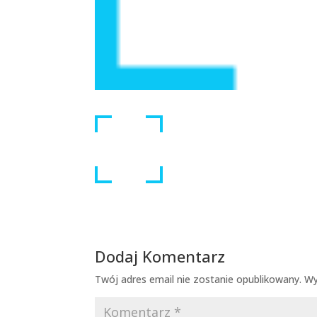
Dodaj Komentarz
Twój adres email nie zostanie opublikowany.
Wy