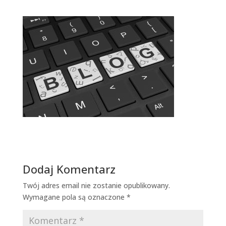
Dodaj Komentarz
Twój adres email nie zostanie opublikowany.
Wymagane pola są oznaczone
*