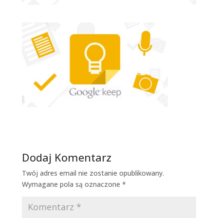
Dodaj Komentarz
Twój adres email nie zostanie opublikowany.
Wymagane pola są oznaczone
*