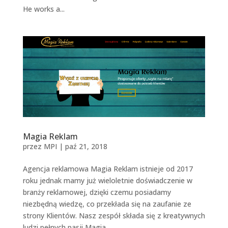
He works a...
Magia Reklam
przez
MPI
|
paź 21, 2018
Agencja reklamowa Magia Reklam istnieje od 2017
roku jednak mamy już wieloletnie doświadczenie w
branży reklamowej, dzięki czemu posiadamy
niezbędną wiedzę, co przekłada się na zaufanie ze
strony Klientów. Nasz zespół składa się z kreatywnych
ludzi pełnych pasji Magia...