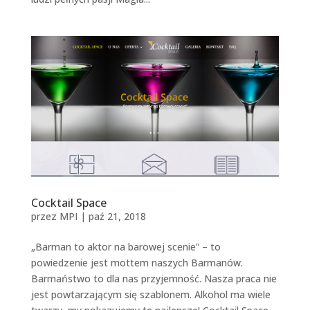
Cocktail Space
przez
MPI
|
paź 21, 2018
„Barman to aktor na barowej scenie” – to
powiedzenie jest mottem naszych Barmanów.
Barmaństwo to dla nas przyjemność. Nasza praca nie
jest powtarzającym się szablonem. Alkohol ma wiele