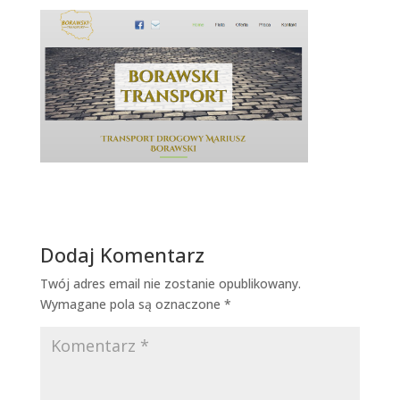
Dodaj Komentarz
Twój adres email nie zostanie opublikowany.
Wymagane pola są oznaczone
*