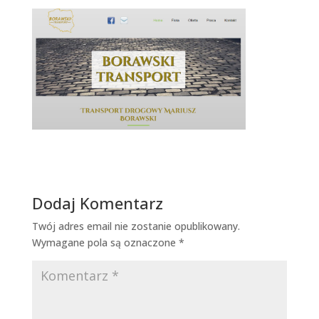
Dodaj Komentarz
Twój adres email nie zostanie opublikowany.
Wymagane pola są oznaczone
*