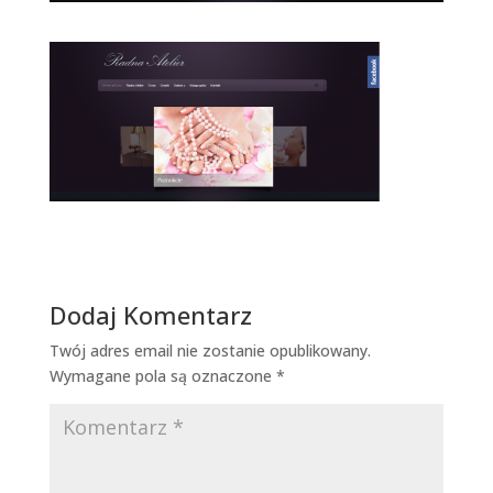
Dodaj Komentarz
Twój adres email nie zostanie opublikowany.
Wymagane pola są oznaczone
*