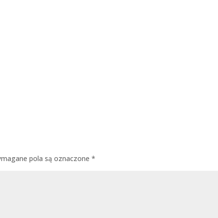
magane pola są oznaczone
*