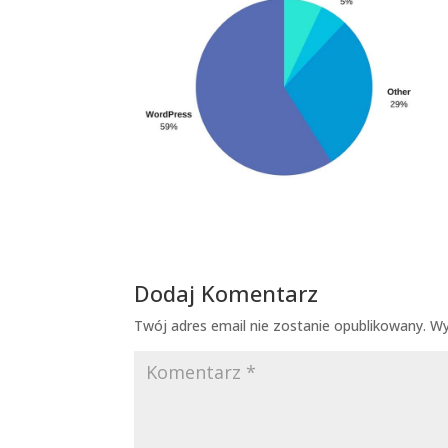
Dodaj Komentarz
Twój adres email nie zostanie opublikowany.
Wy