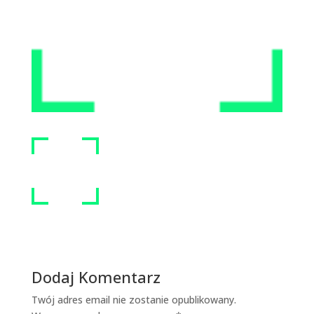
Dodaj Komentarz
Twój adres email nie zostanie opublikowany.