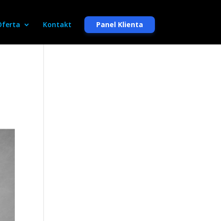
Oferta
Kontakt
Panel Klienta