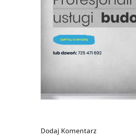
Dodaj Komentarz