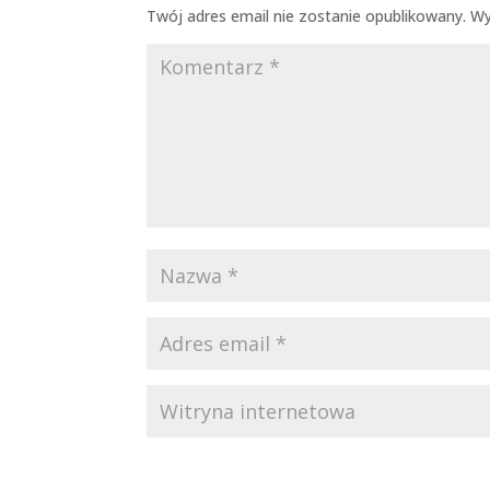
Twój adres email nie zostanie opublikowany.
Wy