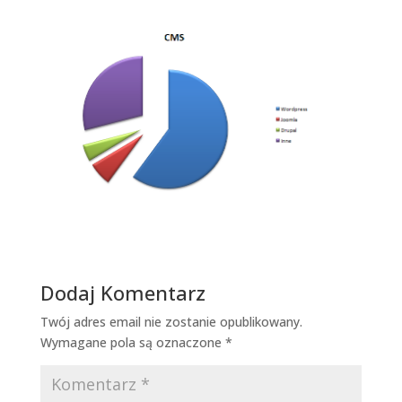
Dodaj Komentarz
Twój adres email nie zostanie opublikowany.
Wymagane pola są oznaczone
*