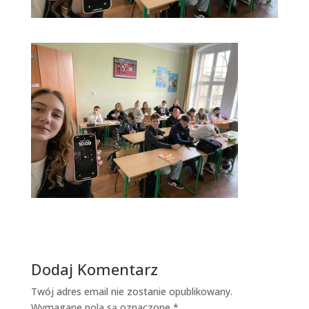
Dodaj Komentarz
Twój adres email nie zostanie opublikowany.
Wymagane pola są oznaczone
*