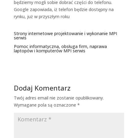
będziemy mogli sobie dobrać części do telefonu.
Google zapowiada, iż telefon będzie dostępny na
rynku, już w przyszłym roku
Strony internetowe projektowanie i wykonanie
MPI
serwis
Pomoc informatyczna, obsługa firm, naprawa
laptopów i komputerów
MPI serwis
Dodaj Komentarz
Twój adres email nie zostanie opublikowany.
Wymagane pola są oznaczone
*