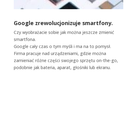
Google zrewolucjonizuje smartfony.
Czy wyobrażacie sobie jak można jeszcze zmienić
smartfona.
Google cały czas o tym myśli i ma na to pomysł.
Firma pracuje nad urządzeniami, gdzie można
zamieniać różne części swojego sprzętu on-the-go,
podobnie jak bateria, aparat, głośniki lub ekranu.