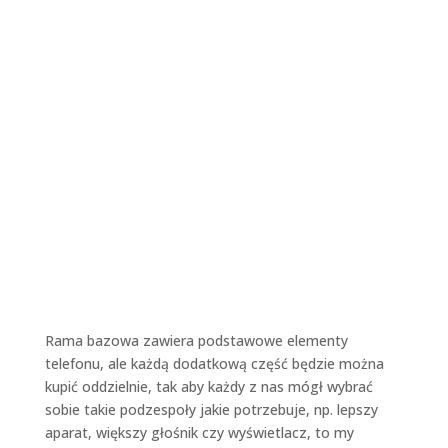
Rama bazowa zawiera podstawowe elementy
telefonu, ale każdą dodatkową część będzie można
kupić oddzielnie, tak aby każdy z nas mógł wybrać
sobie takie podzespoły jakie potrzebuje, np. lepszy
aparat, większy głośnik czy wyświetlacz, to my