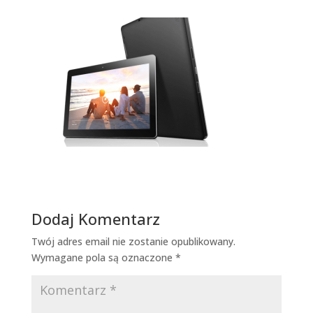
Dodaj Komentarz
Twój adres email nie zostanie opublikowany.
Wymagane pola są oznaczone
*