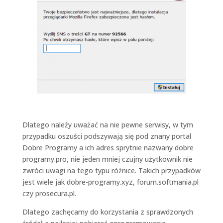
Dlatego należy uważać na nie pewne serwisy, w tym
przypadku oszuści podszywają się pod znany portal
Dobre Programy a ich adres sprytnie nazwany dobre
programy.pro, nie jeden mniej czujny użytkownik nie
zwróci uwagi na tego typu różnice. Takich przypadków
jest wiele jak dobre-programy.xyz, forum.softmania.pl
czy prosecura.pl.
Dlatego zachęcamy do korzystania z sprawdzonych