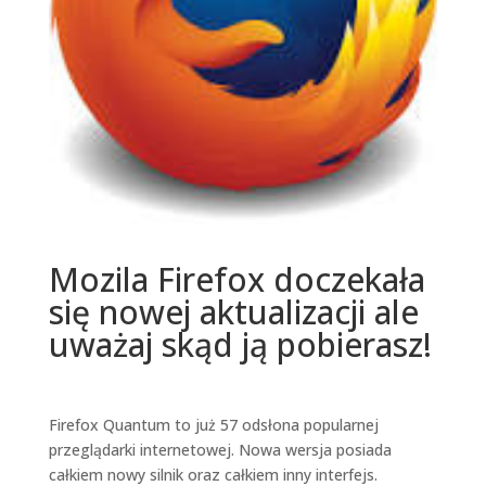
Mozila Firefox doczekała
się nowej aktualizacji ale
uważaj skąd ją pobierasz!
Firefox Quantum to już 57 odsłona popularnej
przeglądarki internetowej. Nowa wersja posiada
całkiem nowy silnik oraz całkiem inny interfejs.