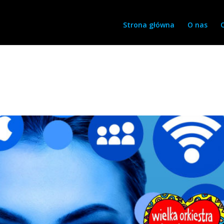
Strona główna
O nas