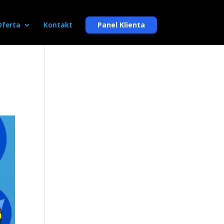
Oferta
Kontakt
Panel Klienta