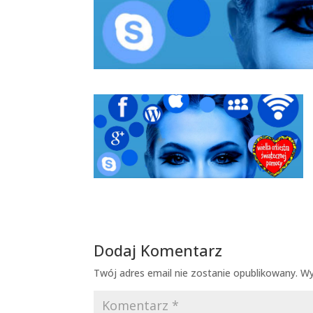
Dodaj Komentarz
Twój adres email nie zostanie opublikowany.
Wy