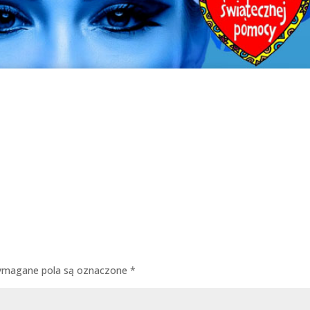
magane pola są oznaczone
*