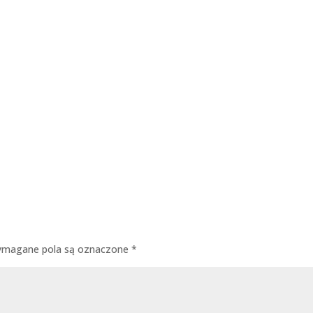
magane pola są oznaczone
*