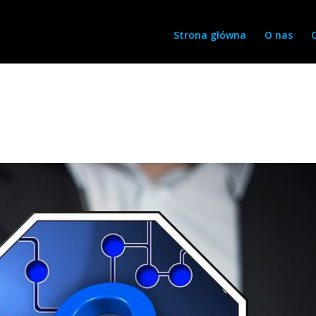
Strona główna
O nas