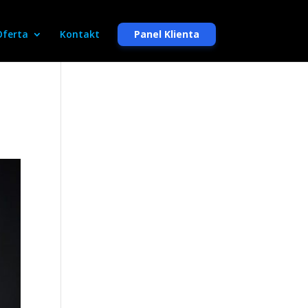
Oferta
Kontakt
Panel Klienta