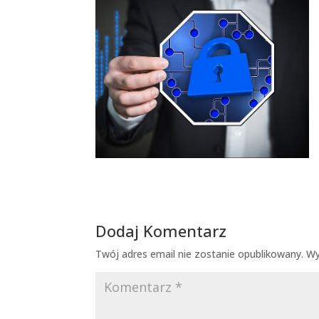
Dodaj Komentarz
Twój adres email nie zostanie opublikowany.
Wy